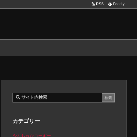
RSS
Feedly
カテゴリー
やんちゃなコーギー