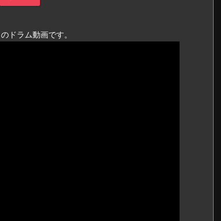
T」のドラム動画です。