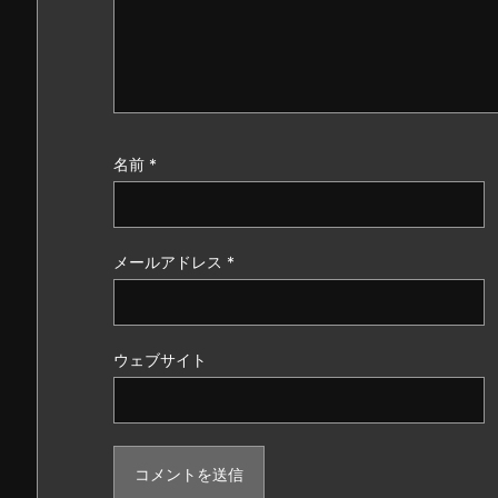
名前
*
メールアドレス
*
ウェブサイト