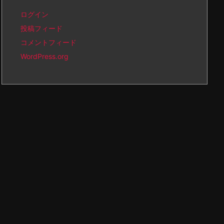
ログイン
投稿フィード
コメントフィード
WordPress.org