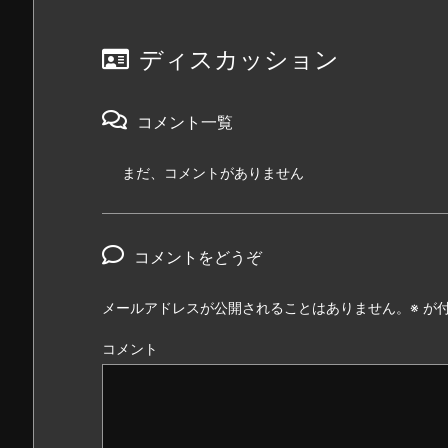
ディスカッション
コメント一覧
まだ、コメントがありません
コメントをどうぞ
メールアドレスが公開されることはありません。
※
が付
コメント