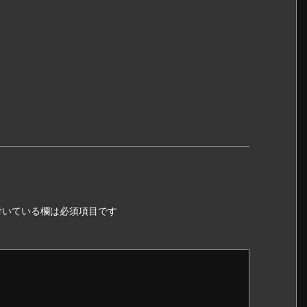
いている欄は必須項目です