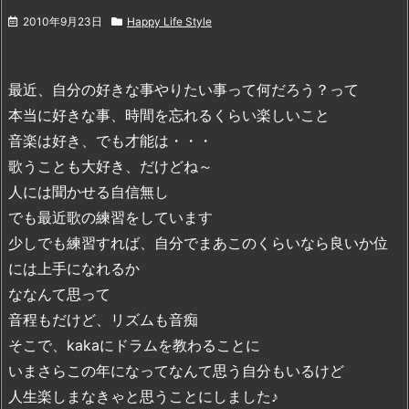
2010年9月23日
Happy Life Style
最近、自分の好きな事やりたい事って何だろう？って
本当に好きな事、時間を忘れるくらい楽しいこと
音楽は好き、でも才能は・・・
歌うことも大好き、だけどね～
人には聞かせる自信無し
でも最近歌の練習をしています
少しでも練習すれば、自分でまあこのくらいなら良いか位
には上手になれるか
ななんて思って
音程もだけど、リズムも音痴
そこで、kakaにドラムを教わることに
いまさらこの年になってなんて思う自分もいるけど
人生楽しまなきゃと思うことにしました♪