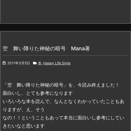
空 舞い降りた神秘の暗号 Mana著
2011年3月5日
本
,
Happy Life Style
「空 舞い降りた神秘の暗号」を、今読み終えました！
面白いし、とても参考になります
いろいろな本を読んで、なんとなくわかっていたこともあ
りますが、え、そう
なの！！ということもあって本当に面白いし参考にしてい
きたいなと思います