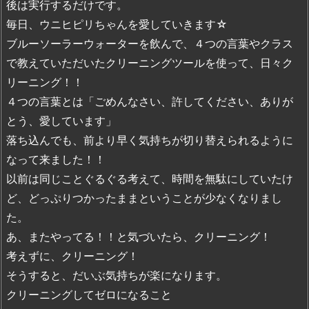
後は実行するだけです。
毎日、ウニヒピリちゃんを愛していきます☆
ブルーソーラーウォーターを飲んで、４つの言葉やクラス
で教えていただいたクリーニングツールを使って、日々ク
リーニング！！
４つの言葉とは「ごめんなさい、許してください、ありが
とう、愛しています」
落ち込んでも、前より早く気持ちが切り替えられるように
なって来ました！！
以前は同じことぐるぐる考えて、時間を無駄にしていたけ
ど、どっぷりつかったままということが少なくなりまし
た。
あ、またやってる！！と気づいたら、クリーニング！
考えずに、クリーニング！
そうすると、だいぶ気持ちが楽になります。
クリーニングしてゼロになること