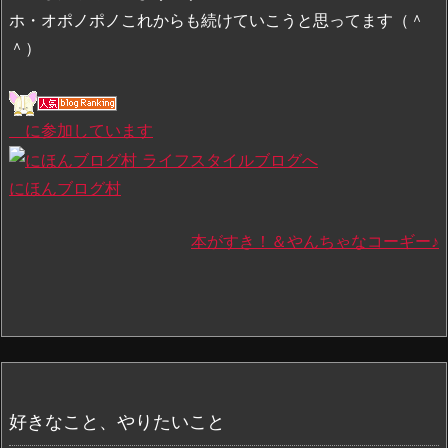
ホ・オポノポノこれからも続けていこうと思ってます（＾
＾）
に参加しています
にほんブログ村
本がすき！＆やんちゃなコーギー♪
好きなこと、やりたいこと