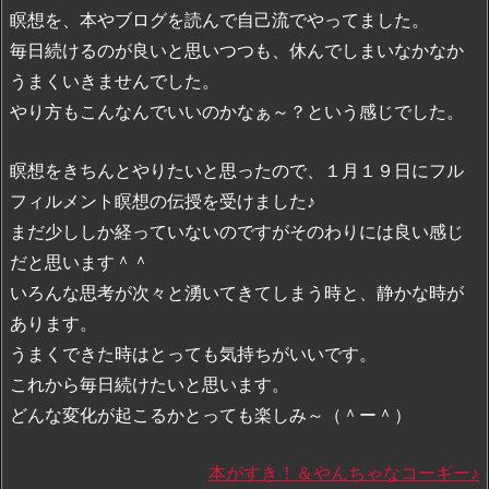
瞑想を、本やブログを読んで自己流でやってました。
毎日続けるのが良いと思いつつも、休んでしまいなかなか
うまくいきませんでした。
やり方もこんなんでいいのかなぁ～？という感じでした。
瞑想をきちんとやりたいと思ったので、１月１９日にフル
フィルメント瞑想の伝授を受けました♪
まだ少ししか経っていないのですがそのわりには良い感じ
だと思います＾＾
いろんな思考が次々と湧いてきてしまう時と、静かな時が
あります。
うまくできた時はとっても気持ちがいいです。
これから毎日続けたいと思います。
どんな変化が起こるかとっても楽しみ～（＾ー＾）
本がすき！＆やんちゃなコーギー♪