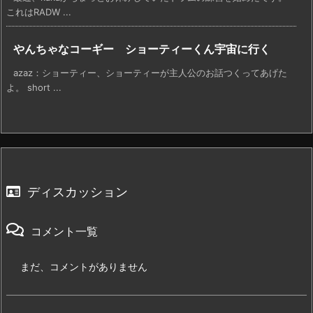
これはRADW ...
やんちゃなコーギー ショーティーくん宇宙に行く
azaz：ショーティー、ショーティーが主人公のお話つくってあげた
よ。 short ...
ディスカッション
コメント一覧
まだ、コメントがありません