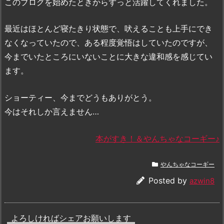
このブログを始めたときからずっと活躍してくれました。
最近はほとんど寝たきり状態で、吠えることも上手にでき
なくなっていたので、ある程度覚悟はしていたのですが、
今までいたところにいないことに大きな違和感を感じてい
ます。
ショーティー、今までどうもありがとう。
今はそれしか言えません…
本がすき！＆やんちゃなコーギー♪
やんちゃなコーギー
Posted by
azwin8
よろしければシェアお願いします