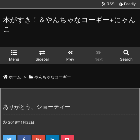
RSS
Feedly
本がすき！＆やんちゃなコーギー+にゃん
こ
Menu
Sidebar
Prev
Next
Search
ホーム
>
やんちゃなコーギー
ありがとう、ショーティー
2019年1月22日