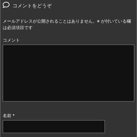
コメントをどうぞ
メールアドレスが公開されることはありません。
※
が付いている欄
は必須項目です
コメント
名前
*