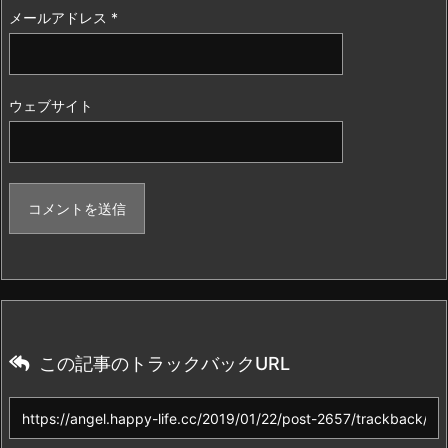
メールアドレス
*
ウェブサイト
この記事のトラックバックURL