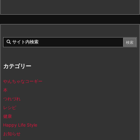
カテゴリー
やんちゃなコーギー
本
つれづれ
レシピ
健康
Happy Life Style
お知らせ