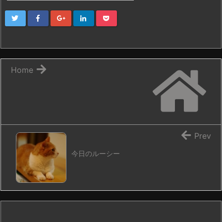
Home
Prev
今日のルーシー