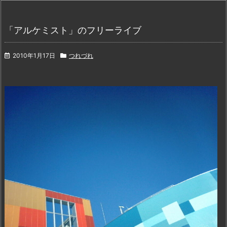
「アルケミスト」のフリーライブ
2010年1月17日
つれづれ