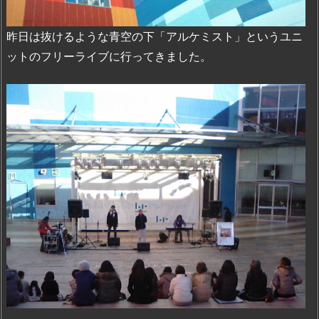
昨日は抜けるような青空の下「アルケミスト」というユニ
ットのフリーライブに行ってきました。