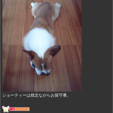
ショーティーは残念ながらお留守番。