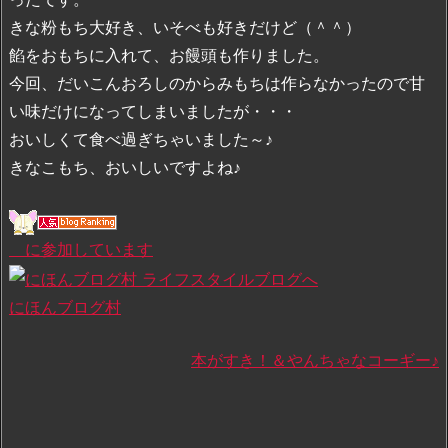
きな粉もち大好き、いそべも好きだけど（＾＾）
餡をおもちに入れて、お饅頭も作りました。
今回、だいこんおろしのからみもちは作らなかったので甘
い味だけになってしまいましたが・・・
おいしくて食べ過ぎちゃいました～♪
きなこもち、おいしいですよね♪
に参加しています
にほんブログ村
本がすき！＆やんちゃなコーギー♪