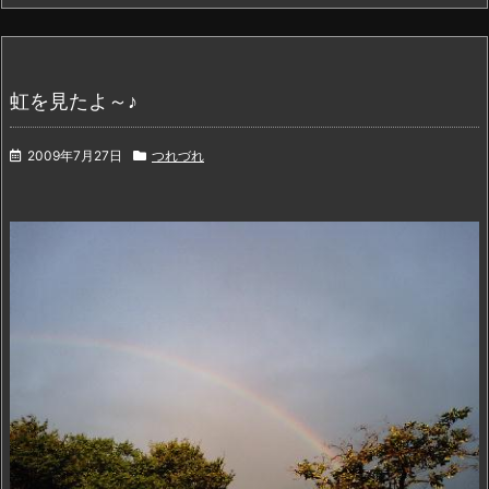
虹を見たよ～♪
2009年7月27日
つれづれ