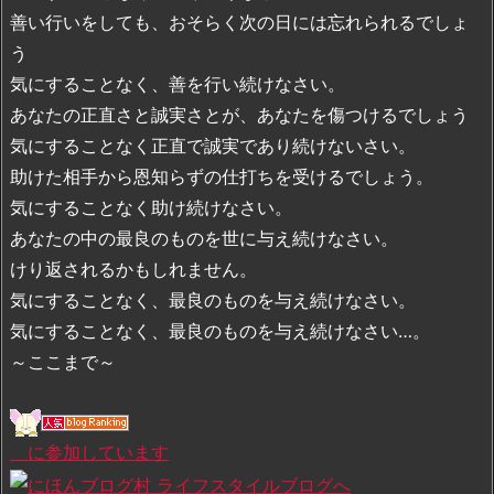
善い行いをしても、おそらく次の日には忘れられるでしょ
う
気にすることなく、善を行い続けなさい。
あなたの正直さと誠実さとが、あなたを傷つけるでしょう
気にすることなく正直で誠実であり続けないさい。
助けた相手から恩知らずの仕打ちを受けるでしょう。
気にすることなく助け続けなさい。
あなたの中の最良のものを世に与え続けなさい。
けり返されるかもしれません。
気にすることなく、最良のものを与え続けなさい。
気にすることなく、最良のものを与え続けなさい…。
～ここまで～
に参加しています