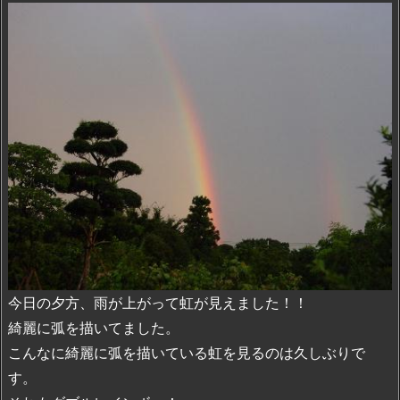
今日の夕方、雨が上がって虹が見えました！！
綺麗に弧を描いてました。
こんなに綺麗に弧を描いている虹を見るのは久しぶりで
す。