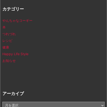
カテゴリー
やんちゃなコーギー
本
つれづれ
レシピ
健康
Happy Life Style
お知らせ
アーカイブ
ア