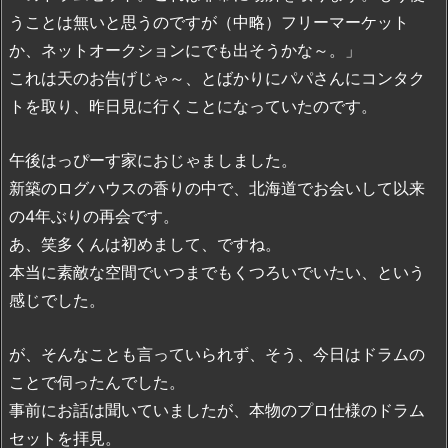
うことは無いと思うのですが（中略）フリーマーケット
か、ネットオークションにでも出そうかな～。」
これは天のお告げじゃ～、とばかりにパパさんにコンタク
トを取り、昨日見に行くことになっていたのです。
午後はっぴーす家におじゃましました。
新築のログハウスの香りの中で、北海道でお会いして以来
の4年ぶりの再会です。
あ、笑多くんは初めまして、ですね。
本当に素敵な空間でいつまでもくつろいでいたい、という
感じでした。
が、そんなことも言っていられず、そう、今日はドラムの
ことで伺ったんでした。
事前にお話は聞いていましたが、本物のプロ仕様のドラム
セットを拝見。