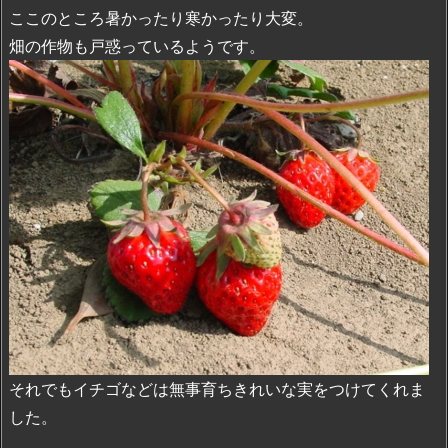
ここのところ暑かったり寒かったり大変。
畑の作物も戸惑っているようです。
それでもイチゴなどは無事育ちきれいな実をつけてくれま
した。