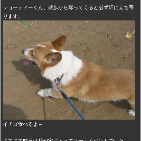
ショーティーくん、散歩から帰ってくると必ず畑に立ち寄
ります。
イチゴ食べるよ～
さてさて昨日は我が家にとっては一大イベントでした。