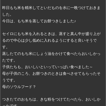
昨日もち米を精米してといだものを水に一晩つけておきま
した。
今日は、もち米を蒸してお餅つきしました♪
セイロにもち米を入れるときは、蒸すと真ん中が盛り上が
るので中心は少し低めに入れるようにすると良いそうで
す。
蒸したてのもち米にしょう油をかけて食べたらおいしかっ
たです。
子供たちも、おいしいといっていっぱい食べました～
母が子供のころ、お餅つきのときは食べさせてもらったそ
うです。
母のソウルフード？
つきたてのおもちは、きな粉をつけてたべたら、おいしか
ったです。