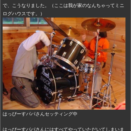
で、こうなりました。（ここは我が家のなんちゃってミニ
ログハウスです。）
はっぴーすパパさんセッティング中
はっぴーすパパさんにはすべてやっていただいてしまいま