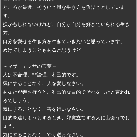
ところが最近、そういう風な生き方を選ぼうとしていま
す。
損かもしれないけれど、自分が自分を好きでいられる生き
方。
自分を愛せる生き方を生きていきたいと思っています。
めげてしまうこともあると思うけど・・・
～マザーテレサの言葉～
人は不合理、非論理、利己的です。
気にすることなく、人を愛しなさい。
あなたが善を行うと、利己的な目的でそれをしたと言われ
るでしょう。
気にすることなく、善を行いなさい。
目的を達しようとするとき、邪魔立てする人に出会うでし
ょう。
気にすることなく、やり遂げなさい。