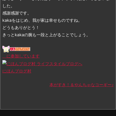
した。
感謝感謝です。
kakaをはじめ、我が家は幸せものですね。
どうもありがとう！
きっとkakaの腕も一段と上がることでしょう。
に参加しています
にほんブログ村
本がすき！＆やんちゃなコーギー♪