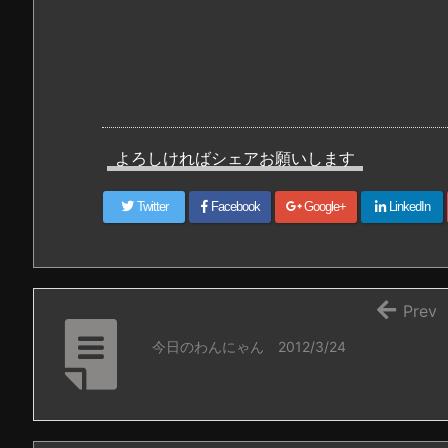
よろしければシェアお願いします
Twitter
Facebook
Google+
LinkedIn
Prev
今日のわんにゃん 2012/3/24