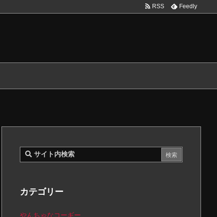
RSS
Feedly
カテゴリー
やんちゃなコーギー