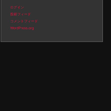
ログイン
投稿フィード
コメントフィード
WordPress.org