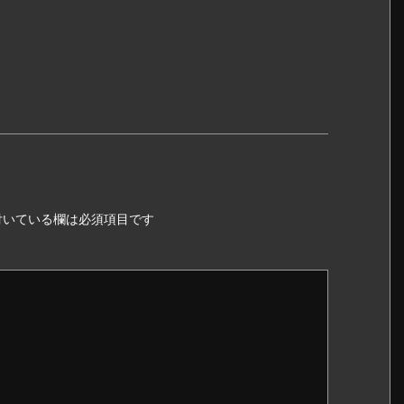
いている欄は必須項目です