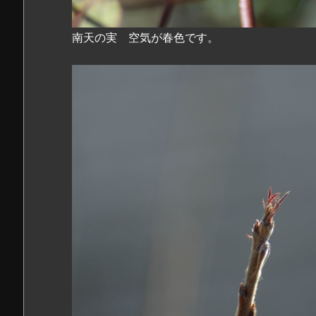
南天の実 空気が春色です。