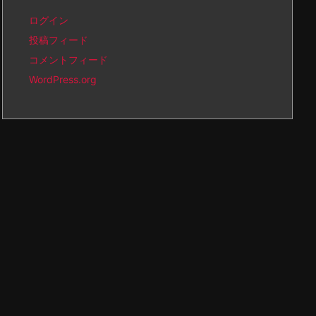
ログイン
投稿フィード
コメントフィード
WordPress.org