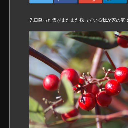
先日降った雪がまだまだ残っている我が家の庭