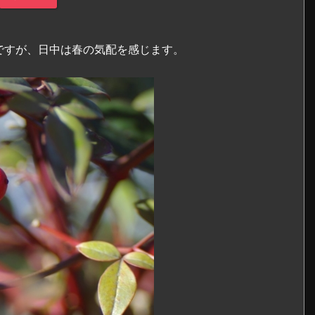
ですが、日中は春の気配を感じます。