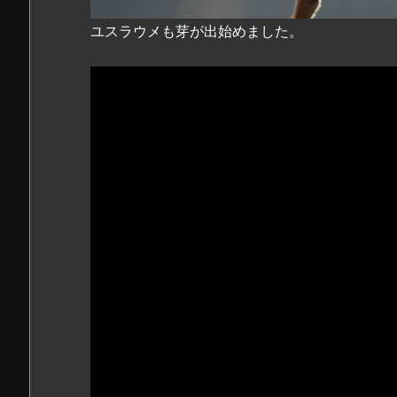
ユスラウメも芽が出始めました。