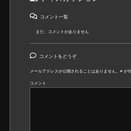
コメント一覧
まだ、コメントがありません
コメントをどうぞ
メールアドレスが公開されることはありません。
※
が付
コメント