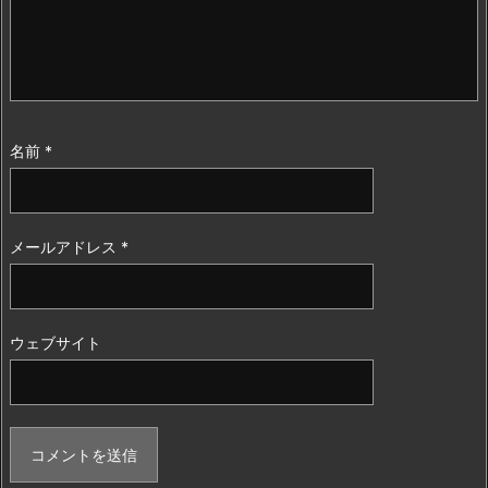
名前
*
メールアドレス
*
ウェブサイト