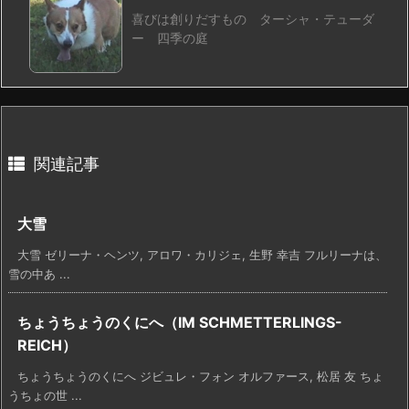
喜びは創りだすもの ターシャ・テューダ
ー 四季の庭
関連記事
大雪
大雪 ゼリーナ・ヘンツ, アロワ・カリジェ, 生野 幸吉 フルリーナは、
雪の中あ ...
ちょうちょうのくにへ（IM SCHMETTERLINGS-
REICH）
ちょうちょうのくにへ ジビュレ・フォン オルファース, 松居 友 ちょ
うちょの世 ...