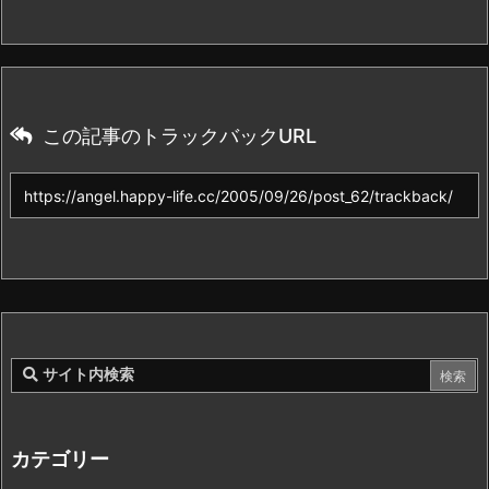
この記事のトラックバックURL
カテゴリー