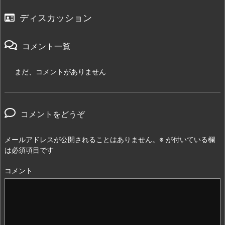
ディスカッション
コメント一覧
まだ、コメントがありません
コメントをどうぞ
メールアドレスが公開されることはありません。
※
が付いている欄
は必須項目です
コメント