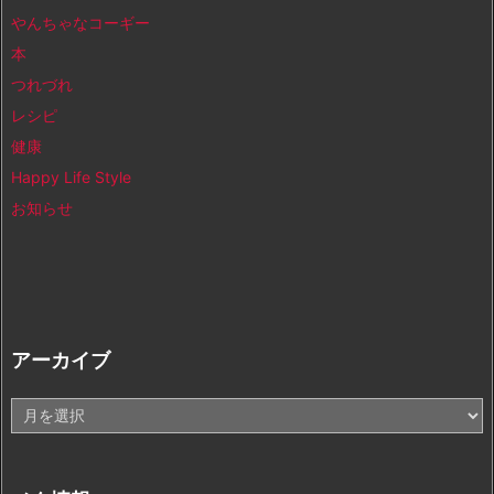
やんちゃなコーギー
本
つれづれ
レシピ
健康
Happy Life Style
お知らせ
アーカイブ
ア
ー
カ
イ