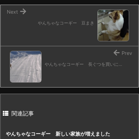
Next
やんちゃなコーギー 豆まき
Prev
やんちゃなコーギー 長ぐつを買いに…
関連記事
やんちゃなコーギー 新しい家族が増えました