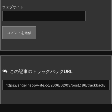
ウェブサイト
この記事のトラックバックURL