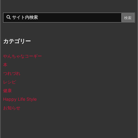
カテゴリー
やんちゃなコーギー
本
つれづれ
レシピ
健康
Happy Life Style
お知らせ