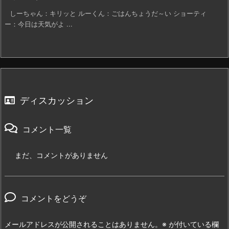
しーちゃん：キリッと ルーくん：ごはんちょうだ～い ショーティ
ー：今日は天気がよ ...
ディスカッション
コメント一覧
まだ、コメントがありません
コメントをどうぞ
メールアドレスが公開されることはありません。
※
が付いている欄