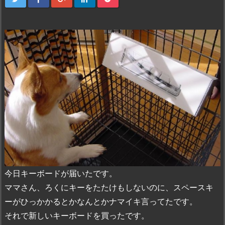
今日キーボードが届いたです。
ママさん、ろくにキーをたたけもしないのに、スペースキ
ーがひっかかるとかなんとかナマイキ言ってたです。
それで新しいキーボードを買ったです。