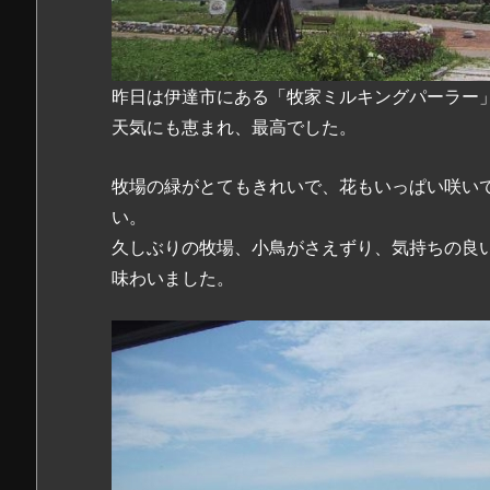
昨日は伊達市にある「牧家ミルキングパーラー
天気にも恵まれ、最高でした。
牧場の緑がとてもきれいで、花もいっぱい咲い
い。
久しぶりの牧場、小鳥がさえずり、気持ちの良
味わいました。