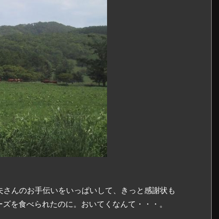
牧夫さんのお手伝いをいっぱいして、きっと感謝状も
ーズを食べられたのに。おいてくなんて・・・。