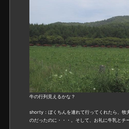
牛の行列見えるかな？
shorty：ぼくちんを連れて行ってくれたら、
のだったのに・・・。そして、お礼に牛乳とチ