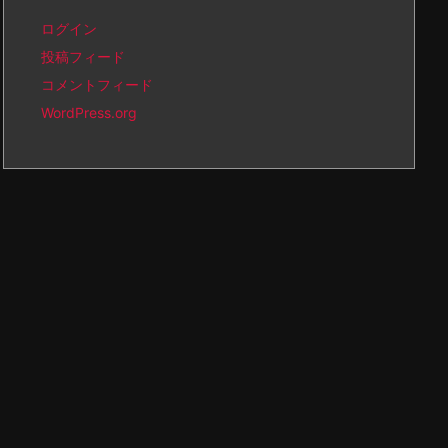
ログイン
投稿フィード
コメントフィード
WordPress.org