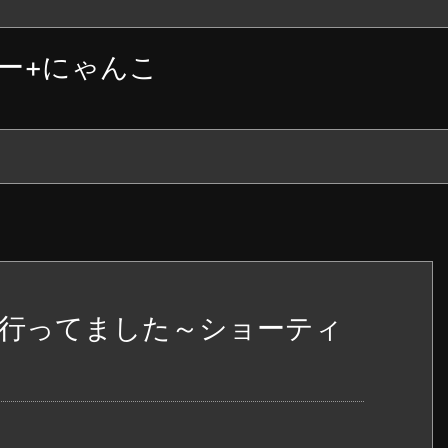
ー+にゃんこ
行ってました～ショーティ