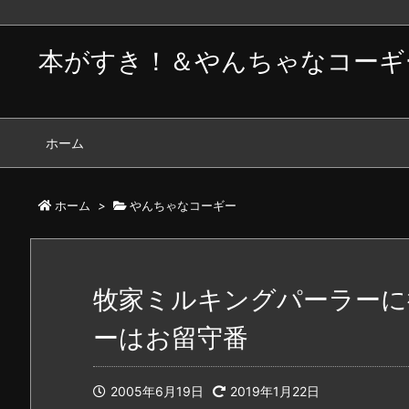
本がすき！＆やんちゃなコーギ
ホーム
ホーム
>
やんちゃなコーギー
牧家ミルキングパーラーに
ーはお留守番
2005年6月19日
2019年1月22日