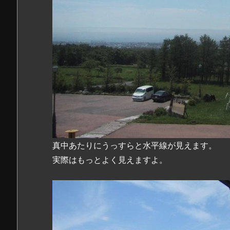
真中あたりにうっすらと水平線が見えます。
実際はもっとよく見えますよ。