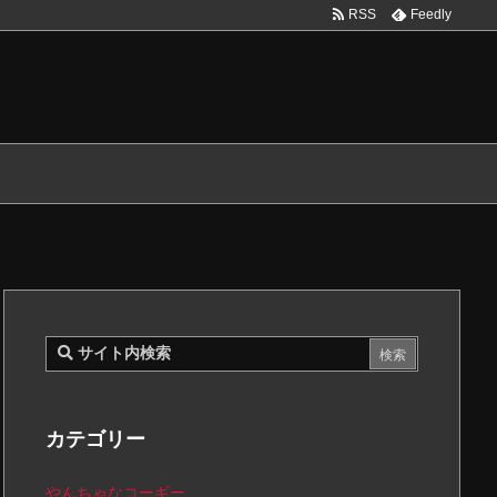
RSS
Feedly
カテゴリー
やんちゃなコーギー