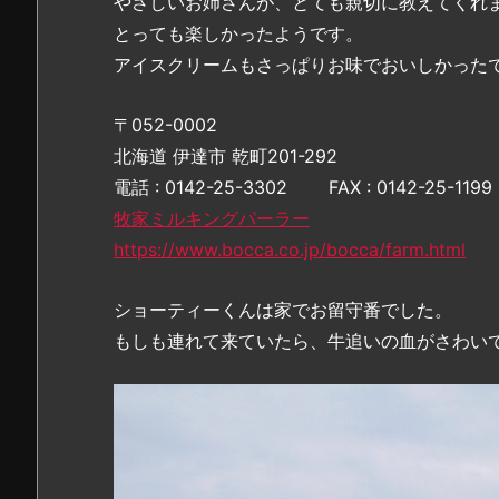
やさしいお姉さんが、とても親切に教えてくれ
とっても楽しかったようです。
アイスクリームもさっぱりお味でおいしかった
〒052-0002
北海道 伊達市 乾町201-292
電話 : 0142-25-3302 FAX : 0142-25-1199
牧家ミルキングパーラー
https://www.bocca.co.jp/bocca/farm.html
ショーティーくんは家でお留守番でした。
もしも連れて来ていたら、牛追いの血がさわいで