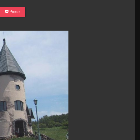
Pocket