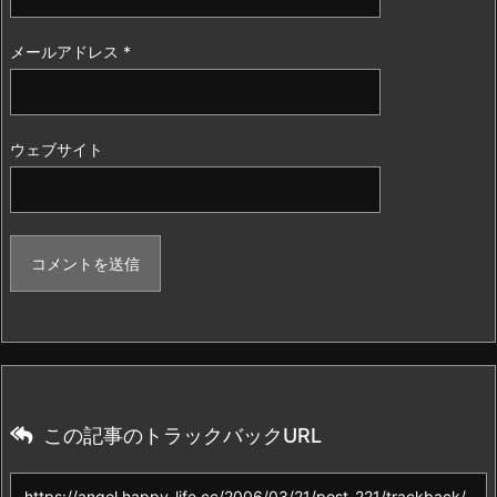
メールアドレス
*
ウェブサイト
この記事のトラックバックURL