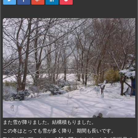
また雪が降りました。結構積もりました。
この冬はとっても雪が多く降り、期間も長いです。