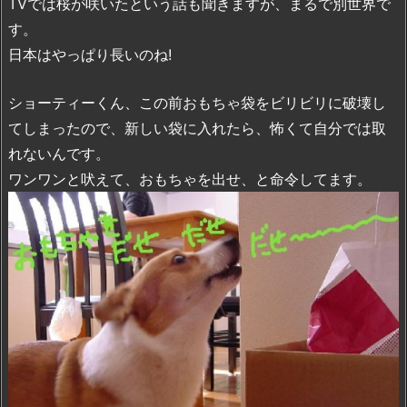
TVでは桜が咲いたという話も聞きますが、まるで別世界で
す。
日本はやっぱり長いのね!
ショーティーくん、この前おもちゃ袋をビリビリに破壊し
てしまったので、新しい袋に入れたら、怖くて自分では取
れないんです。
ワンワンと吠えて、おもちゃを出せ、と命令してます。