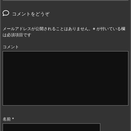
コメントをどうぞ
メールアドレスが公開されることはありません。
※
が付いている欄
は必須項目です
コメント
名前
*