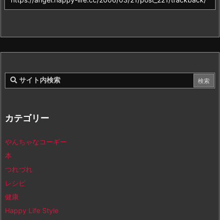
カテゴリー
やんちゃなコーギー
本
つれづれ
レシピ
健康
Happy Life Style