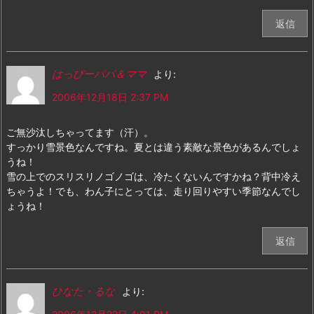
返信
はっぴーパパ＆ママ
より:
2006年12月18日 2:37 PM
ご無沙汰しちゃってます（汗）。
すっかり雪景色なんですね。夏とは違う素敵な景色があるんでしょ
うね！
雪の上でのスリスリノゴノゴは、冷たくないんですかね？背中冷え
ちゃうよ！でも、わん子にとっては、走り回りやすい季節なんでし
ょうね！
返信
ひなた・るな
より: