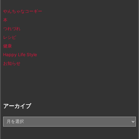
やんちゃなコーギー
本
つれづれ
レシピ
健康
Happy Life Style
お知らせ
アーカイブ
ア
ー
カ