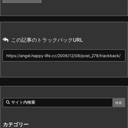
この記事のトラックバックURL
カテゴリー