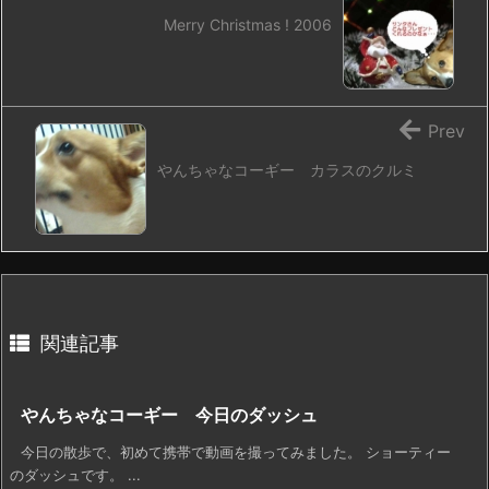
Merry Christmas ! 2006
Prev
やんちゃなコーギー カラスのクルミ
関連記事
やんちゃなコーギー 今日のダッシュ
今日の散歩で、初めて携帯で動画を撮ってみました。 ショーティー
のダッシュです。 ...