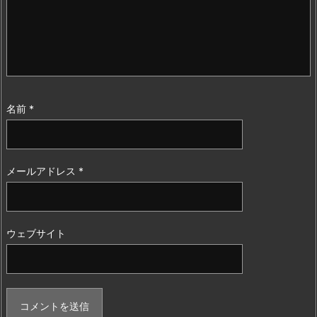
名前
*
メールアドレス
*
ウェブサイト