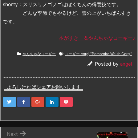
shorty：スリスリノゴノゴはぼくちんの得意技です。
どんな季節でもやるけど、雪の上がいちばんすき
です。
本がすき！＆やんちゃなコーギー♪
やんちゃなコーギー
コーギー corgi "Pembroke Welsh Corgi"
Posted by
angel
よろしければシェアお願いします
Next