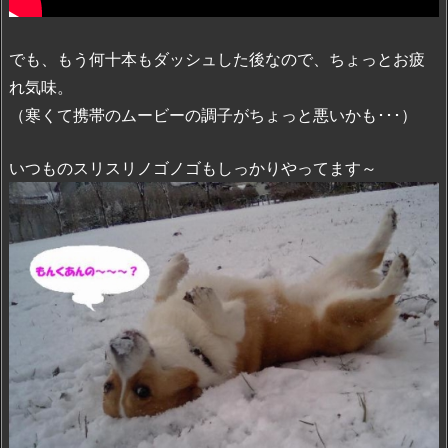
でも、もう何十本もダッシュした後なので、ちょっとお疲
れ気味。
（寒くて携帯のムービーの調子がちょっと悪いかも･･･）
いつものスリスリノゴノゴもしっかりやってます～