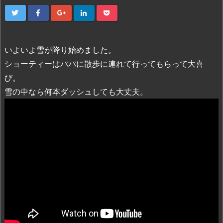
いよいよ雪が降り始めました。
ショーティーはパパに散歩に連れて行ってもらって大喜
び。
雪の中なら何本ダッシュしても大丈夫。