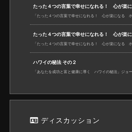
たった４つの言葉で幸せになれる！ 心が楽に
「たった４つの言葉で幸せになれる！ 心が楽になる ホ・
たった４つの言葉で幸せになれる！ 心が楽に
「たった４つの言葉で幸せになれる！ 心が楽になる ホ・
ハワイの秘法 その２
「あなたを成功と富と健康に導く ハワイの秘法」ジョー・ヴ
ディスカッション