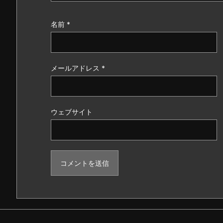
名前
*
メールアドレス
*
ウェブサイト