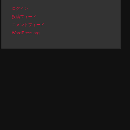
ログイン
投稿フィード
コメントフィード
WordPress.org