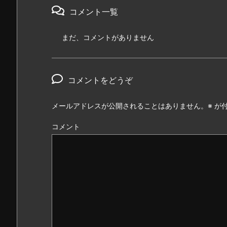
コメント一覧
まだ、コメントがありません
コメントをどうぞ
メールアドレスが公開されることはありません。
※
が付
コメント