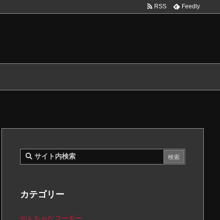
RSS
Feedly
カテゴリー
やんちゃなコーギー