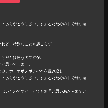
す・ありがとうございます」とただ心の中で繰り返
けれど、特別なことも起こらず・・・
ことだとは思うのですが。
いと思ってしまう。
飲み、ホ・オポノポノの本を読み返し、
す・ありがとうございます」とただ心の中で繰り返
てはいたのですが、とても無理と思いあきらめてい