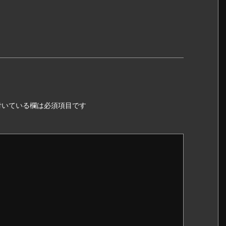
いている欄は必須項目です