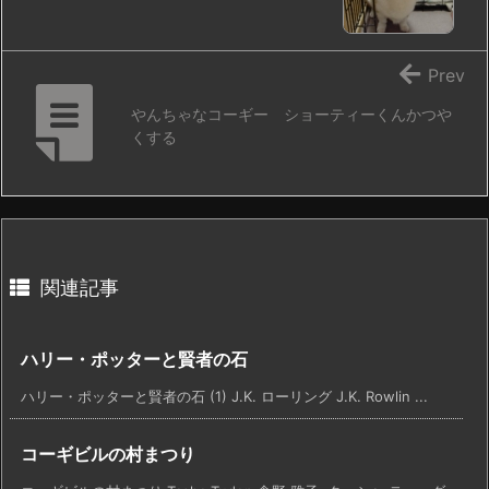
Prev
やんちゃなコーギー ショーティーくんかつや
くする
関連記事
ハリー・ポッターと賢者の石
ハリー・ポッターと賢者の石 (1) J.K. ローリング J.K. Rowlin ...
コーギビルの村まつり