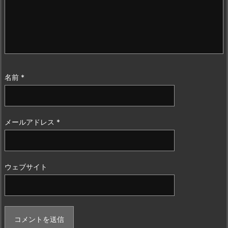
名前
*
メールアドレス
*
ウェブサイト