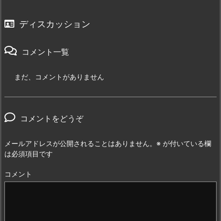
ディスカッション
コメント一覧
まだ、コメントがありません
コメントをどうぞ
メールアドレスが公開されることはありません。
※
が付いている欄
は必須項目です
コメント