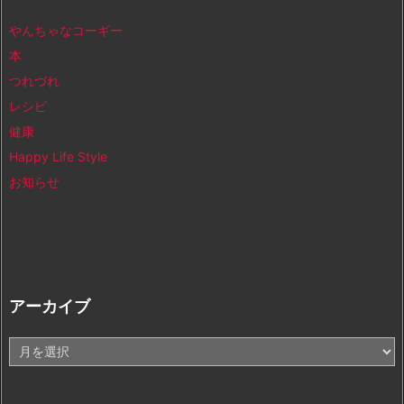
やんちゃなコーギー
本
つれづれ
レシピ
健康
Happy Life Style
お知らせ
アーカイブ
ア
ー
カ
イ