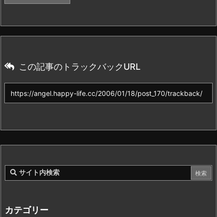
この記事のトラックバックURL
カテゴリー