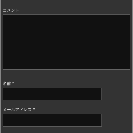
コメント
名前
*
メールアドレス
*