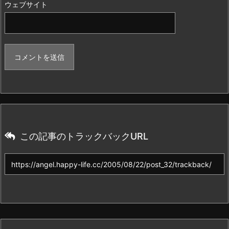
ウェブサイト
この記事のトラックバックURL