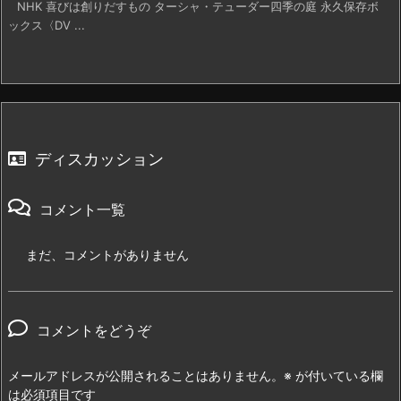
NHK 喜びは創りだすもの ターシャ・テューダー四季の庭 永久保存ボ
ックス〈DV ...
ディスカッション
コメント一覧
まだ、コメントがありません
コメントをどうぞ
メールアドレスが公開されることはありません。
※
が付いている欄
は必須項目です