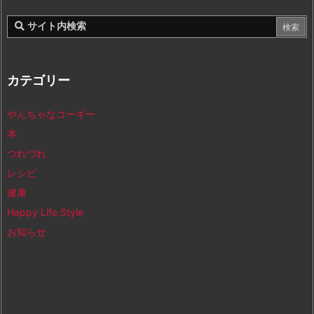
カテゴリー
やんちゃなコーギー
本
つれづれ
レシピ
健康
Happy Life Style
お知らせ