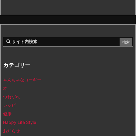
カテゴリー
やんちゃなコーギー
本
つれづれ
レシピ
健康
Happy Life Style
お知らせ