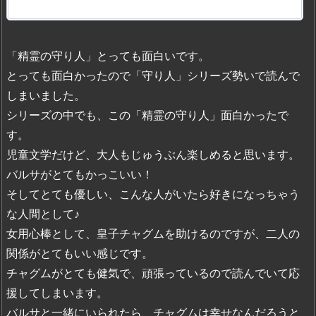
「精霊の守り人」とっても面白いです。
とっても面白かったので「守り人」シリーズ勢いで読んで
しまいました。
シリーズの中でも、この「精霊の守り人」面白かったで
す。
児童文学だけど、大人もじゅうぶん楽しめると思います。
バルサがとてもかっこいい！
そしてとても優しい、こんな人がいたら好きになっちゃう
な人間として♪
女用心棒として、皇子チャグムを助けるのですが、二人の
関係がとてもいい感じです。
チャグムがとても健気で、頑張っているので読んでいて応
援してしまいます。
バルサと一緒にいられたら、チャグムは幸せなんだろうと