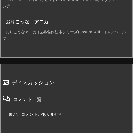
ング ...
おりこうな アニカ
おりこうなアニカ (世界傑作絵本シリーズ)posted with ヨメレバエル
サ ...
ディスカッション
コメント一覧
まだ、コメントがありません