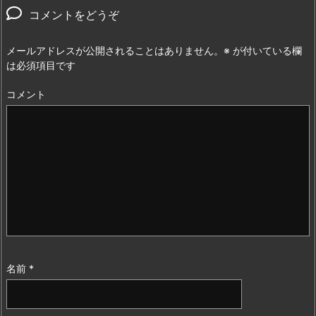
コメントをどうぞ
メールアドレスが公開されることはありません。
※
が付いている欄
は必須項目です
コメント
名前
*