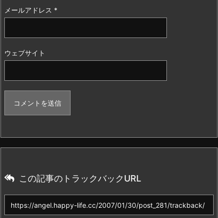
メールアドレス
*
ウェブサイト
この記事のトラックバックURL